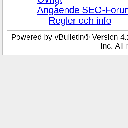
Angående SEO-Foru
Regler och info
Powered by vBulletin® Version 4.2
Inc. All