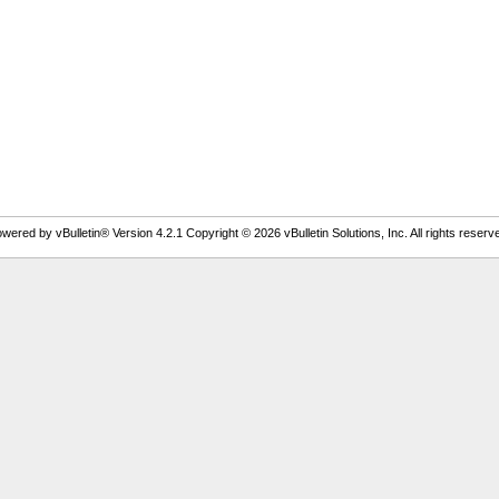
wered by vBulletin® Version 4.2.1 Copyright © 2026 vBulletin Solutions, Inc. All rights reserv