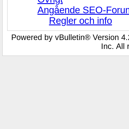
Angående SEO-Foru
Regler och info
Powered by vBulletin® Version 4.2
Inc. All