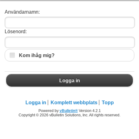
Användarnamn:
Lösenord:
Kom ihåg mig?
Logga in
Logga in
Komplett webbplats
Topp
Powered by
vBulletin®
Version 4.2.1
Copyright © 2026 vBulletin Solutions, Inc. All rights reserved.