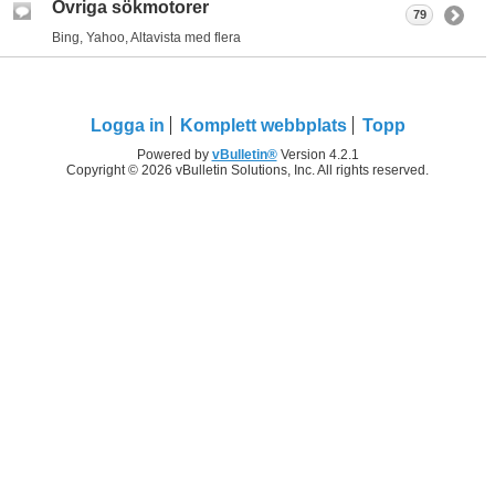
Övriga sökmotorer
79
Bing, Yahoo, Altavista med flera
Logga in
Komplett webbplats
Topp
Powered by
vBulletin®
Version 4.2.1
Copyright © 2026 vBulletin Solutions, Inc. All rights reserved.