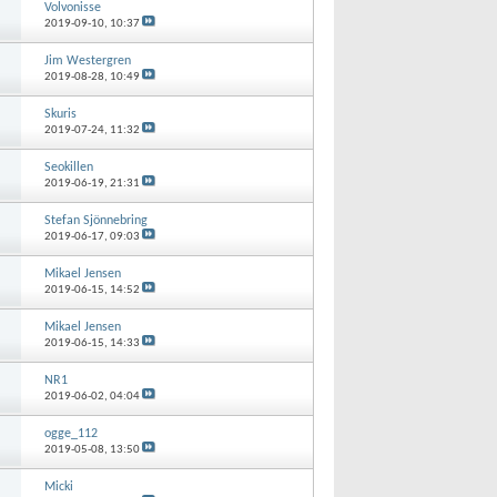
Volvonisse
2019-09-10,
10:37
Jim Westergren
2019-08-28,
10:49
Skuris
2019-07-24,
11:32
Seokillen
2019-06-19,
21:31
Stefan Sjönnebring
2019-06-17,
09:03
Mikael Jensen
2019-06-15,
14:52
Mikael Jensen
2019-06-15,
14:33
NR1
2019-06-02,
04:04
ogge_112
2019-05-08,
13:50
Micki