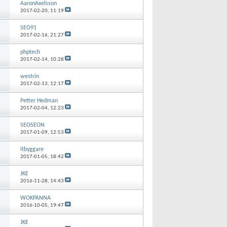
AaronAxelsson
2017-02-20,
11:19
SEO91
2017-02-16,
21:27
phptech
2017-02-14,
10:28
westrin
2017-02-13,
12:17
Petter Hedman
2017-02-04,
12:23
SEOSEON
2017-01-09,
12:53
itbyggare
2017-01-05,
18:42
JKE
2016-11-28,
14:43
WOKPANNA
2016-10-05,
19:47
JKE