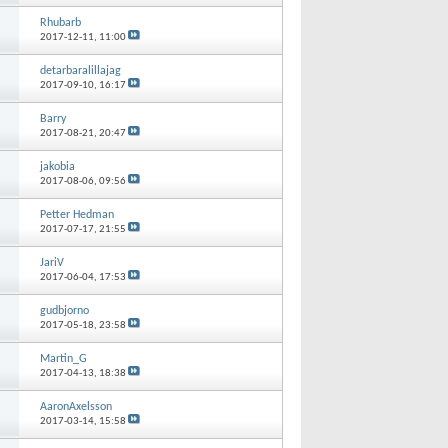
Rhubarb
2017-12-11,
11:00
detarbaralillajag
2017-09-10,
16:17
Barry
2017-08-21,
20:47
jakobia
2017-08-06,
09:56
Petter Hedman
2017-07-17,
21:55
JariV
2017-06-04,
17:53
gudbjorno
2017-05-18,
23:58
Martin_G
2017-04-13,
18:38
AaronAxelsson
2017-03-14,
15:58