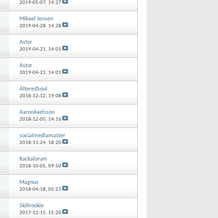
2019-05-07,
14:27
Mikael Jensen
2019-04-28,
14:28
Astor
2019-04-21,
14:01
Astor
2019-04-21,
14:01
AlteredSoul
2018-12-12,
19:08
AaronAxelsson
2018-12-05,
14:16
socialmediamaster
2018-11-24,
18:20
Kackalorum
2018-10-05,
09:50
Magnus
2018-04-18,
05:23
Skillrookie
2017-12-15,
15:20