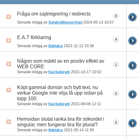
Fråga om sajtmigrering / redirects
0
Senaste inlägg av
SandraWasserman
2024-05-13
16:57
E.A.T förklaring
4
Senaste inlägg av
linkjuice
2021-11-12
10:36
Någon som märkt av en positiv effekt av
1
WEB CORE
Senaste inlägg av
Kackalorum
2021-10-17
10:02
Köpt gammal domän och bytt text, nu
verkar Google inte vilja få upp sidan på
2
topp 100
Senaste inlägg av
Kackalorum
2021-09-06
12:11
Hemsidan slutat ranka bra för sökordet i
2
singular, men fungerar bra för plural?
Senaste inlägg av
linkjuice
2021-05-14
11:58