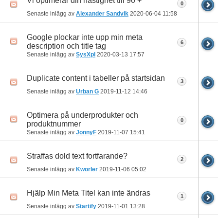
Vi optimerar din hastighet till 90 +
0
Senaste inlägg av
Alexander Sandvik
2020-06-04
11:58
Google plockar inte upp min meta
6
description och title tag
Senaste inlägg av
SysXpl
2020-03-13
17:57
Duplicate content i tabeller på startsidan
3
Senaste inlägg av
Urban G
2019-11-12
14:46
Optimera på underprodukter och
0
produktnummer
Senaste inlägg av
JonnyF
2019-11-07
15:41
Straffas dold text fortfarande?
2
Senaste inlägg av
Kworler
2019-11-06
05:02
Hjälp Min Meta Titel kan inte ändras
1
Senaste inlägg av
Startify
2019-11-01
13:28