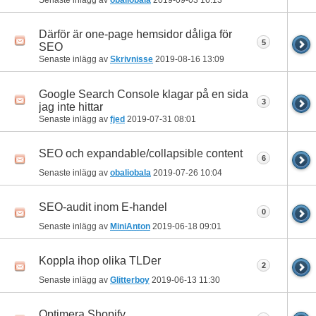
Senaste inlägg av
obaliobala
2019-09-03
16:13
Därför är one-page hemsidor dåliga för
5
SEO
Senaste inlägg av
Skrivnisse
2019-08-16
13:09
Google Search Console klagar på en sida
3
jag inte hittar
Senaste inlägg av
fjed
2019-07-31
08:01
SEO och expandable/collapsible content
6
Senaste inlägg av
obaliobala
2019-07-26
10:04
SEO-audit inom E-handel
0
Senaste inlägg av
MiniAnton
2019-06-18
09:01
Koppla ihop olika TLDer
2
Senaste inlägg av
Glitterboy
2019-06-13
11:30
Optimera Shopify