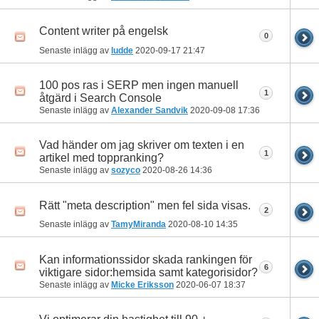
Content writer på engelsk
0
Senaste inlägg av
ludde
2020-09-17
21:47
100 pos ras i SERP men ingen manuell
1
åtgärd i Search Console
Senaste inlägg av
Alexander Sandvik
2020-09-08
17:36
Vad händer om jag skriver om texten i en
1
artikel med toppranking?
Senaste inlägg av
sozyco
2020-08-26
14:36
Rätt "meta description" men fel sida visas.
2
Senaste inlägg av
TamyMiranda
2020-08-10
14:35
Kan informationssidor skada rankingen för
6
viktigare sidor:hemsida samt kategorisidor?
Senaste inlägg av
Micke Eriksson
2020-06-07
18:37