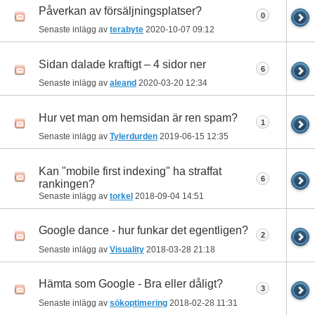
Påverkan av försäljningsplatser?
0
Senaste inlägg av
terabyte
2020-10-07
09:12
Sidan dalade kraftigt – 4 sidor ner
6
Senaste inlägg av
aleand
2020-03-20
12:34
Hur vet man om hemsidan är ren spam?
1
Senaste inlägg av
Tylerdurden
2019-06-15
12:35
Kan "mobile first indexing" ha straffat
6
rankingen?
Senaste inlägg av
torkel
2018-09-04
14:51
Google dance - hur funkar det egentligen?
2
Senaste inlägg av
Visuality
2018-03-28
21:18
Hämta som Google - Bra eller dåligt?
3
Senaste inlägg av
sökoptimering
2018-02-28
11:31