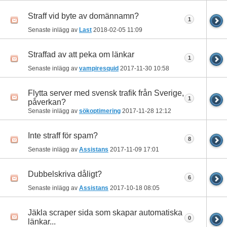
Straff vid byte av domännamn?
1
Senaste inlägg av
Last
2018-02-05
11:09
Straffad av att peka om länkar
1
Senaste inlägg av
vampiresquid
2017-11-30
10:58
Flytta server med svensk trafik från Sverige,
1
påverkan?
Senaste inlägg av
sökoptimering
2017-11-28
12:12
Inte straff för spam?
8
Senaste inlägg av
Assistans
2017-11-09
17:01
Dubbelskriva dåligt?
6
Senaste inlägg av
Assistans
2017-10-18
08:05
Jäkla scraper sida som skapar automatiska
0
länkar...