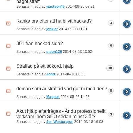
något straff
Senaste inlägg av
wastson45
2014-09-25
08:21
Ranka bra efter att ha blivit hackad?
3
Senaste inlägg av
jenkler
2014-09-08
11:31
301 från hackad sida?
0
Senaste inlägg av
steen126
2014-08-13
13:52
Straffad på ett sökord, hjälp
18
Senaste inlägg av
Jontz
2014-06-18
00:35
domän som är straffad vad gör ni med den?
5
Senaste inlägg av
Magnus
2014-05-26
14:28
Akut hjälp efterfrågas - Är du professionellt
3
verksam inom SEO sedan minst 3 år?
Senaste inlägg av
Jim Westergren
2014-03-18
16:08