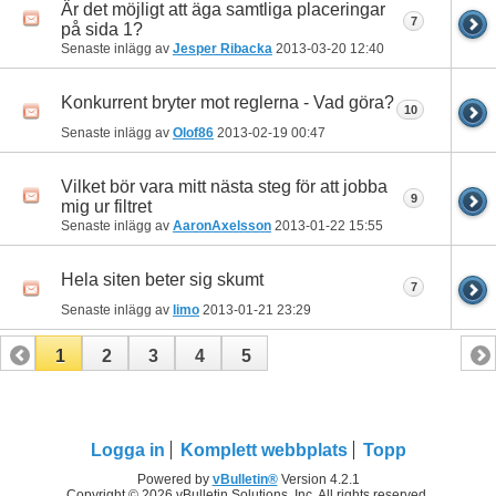
Är det möjligt att äga samtliga placeringar
7
på sida 1?
Senaste inlägg av
Jesper Ribacka
2013-03-20
12:40
Konkurrent bryter mot reglerna - Vad göra?
10
Senaste inlägg av
Olof86
2013-02-19
00:47
Vilket bör vara mitt nästa steg för att jobba
9
mig ur filtret
Senaste inlägg av
AaronAxelsson
2013-01-22
15:55
Hela siten beter sig skumt
7
Senaste inlägg av
limo
2013-01-21
23:29
1
2
3
4
5
Logga in
Komplett webbplats
Topp
Powered by
vBulletin®
Version 4.2.1
Copyright © 2026 vBulletin Solutions, Inc. All rights reserved.