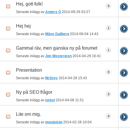
Hej, gott folk!
0
Senaste inlägg av
Anders Ö
2014-09-26
03:27
Hej hej
1
Senaste inlägg av
Måns Gullberg
2014-08-04
14:43
Gammal räv, men ganska ny på forumet
1
Senaste inlägg av
Jim Westergren
2014-04-29
16:41
Presentation
0
Senaste inlägg av
MrGrey
2014-04-28
15:43
Ny på SEO frågor
2
Senaste inlägg av
torkel
2014-04-08
11:51
Lite om mig.
0
Senaste inlägg av
impulsköp
2014-02-26
10:04