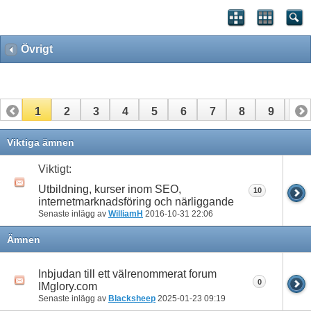
Övrigt
1
2
3
4
5
6
7
8
9
10
11
12
13
14
15
16
Viktiga ämnen
Viktigt:
Utbildning, kurser inom SEO,
10
internetmarknadsföring och närliggande
Senaste inlägg av
WilliamH
2016-10-31
22:06
Ämnen
Inbjudan till ett välrenommerat forum
0
IMglory.com
Senaste inlägg av
Blacksheep
2025-01-23
09:19