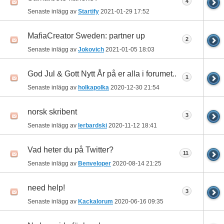
4
Senaste inlägg av
Startify
2021-01-29
17:52
MafiaCreator Sweden: partner up
2
Senaste inlägg av
Jokovich
2021-01-05
18:03
God Jul & Gott Nytt År på er alla i forumet..
1
Senaste inlägg av
holkapolka
2020-12-30
21:54
norsk skribent
3
Senaste inlägg av
lerbardski
2020-11-12
18:41
Vad heter du på Twitter?
11
Senaste inlägg av
Benveloper
2020-08-14
21:25
need help!
3
Senaste inlägg av
Kackalorum
2020-06-16
09:35