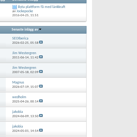
Byta plattform få med länkkraft
av
Jockepocke
2016-04-25,
11:51
Senaste inlägg av
SEOIberica
2026-02-25,
05:58
Jim Westergren
2011-06-14,
11:42
Jim Westergren
2007-05-18,
02:09
Magnus
2026-07-19,
15:07
wedholm
2025-04-26,
00:14
jakobia
2024-06-09,
13:50
jakobia
2024-05-01,
14:54