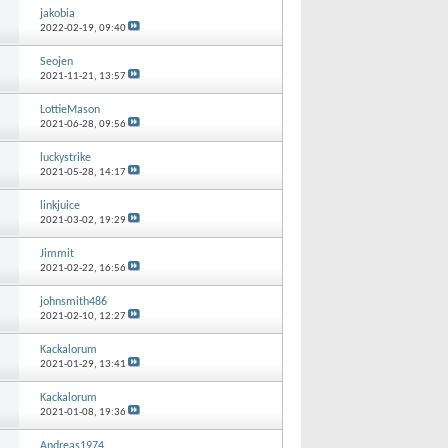
jakobia
2022-02-19,
09:40
Seojen
2021-11-21,
13:57
LottieMason
2021-06-28,
09:56
luckystrike
2021-05-28,
14:17
linkjuice
2021-03-02,
19:29
Jimmit
2021-02-22,
16:56
johnsmith486
2021-02-10,
12:27
Kackalorum
2021-01-29,
13:41
Kackalorum
2021-01-08,
19:36
Andreas1974