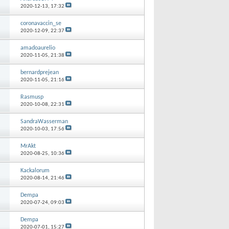
2020-12-13,
17:32
coronavaccin_se
2020-12-09,
22:37
amadoaurelio
2020-11-05,
21:38
bernardprejean
2020-11-05,
21:16
Rasmusp
2020-10-08,
22:31
SandraWasserman
2020-10-03,
17:56
MrAkt
2020-08-25,
10:36
Kackalorum
2020-08-14,
21:46
Dempa
2020-07-24,
09:03
Dempa
2020-07-01,
15:27