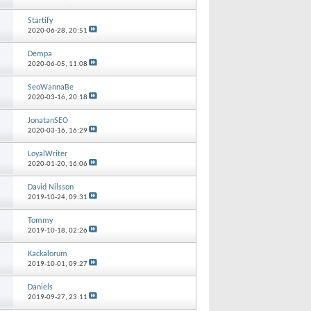
Startify
2020-06-28,
20:51
Dempa
2020-06-05,
11:08
SeoWannaBe
2020-03-16,
20:18
JonatanSEO
2020-03-16,
16:29
LoyalWriter
2020-01-20,
16:06
David Nilsson
2019-10-24,
09:31
Tommy
2019-10-18,
02:26
Kackalorum
2019-10-01,
09:27
Daniels
2019-09-27,
23:11