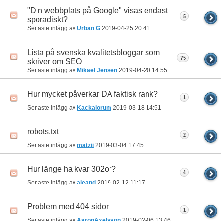
"Din webbplats på Google" visas endast
5
sporadiskt?
Senaste inlägg av
Urban G
2019-04-25
20:41
Lista på svenska kvalitetsbloggar som
75
skriver om SEO
Senaste inlägg av
Mikael Jensen
2019-04-20
14:55
Hur mycket påverkar DA faktisk rank?
1
Senaste inlägg av
Kackalorum
2019-03-18
14:51
robots.txt
2
Senaste inlägg av
matzii
2019-03-04
17:45
Hur länge ha kvar 302or?
4
Senaste inlägg av
aleand
2019-02-12
11:17
Problem med 404 sidor
1
Senaste inlägg av
AaronAxelsson
2019-02-06
13:46