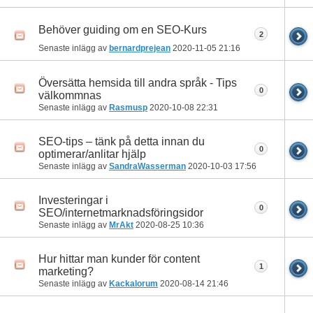
Behöver guiding om en SEO-Kurs
2
Senaste inlägg av
bernardprejean
2020-11-05
21:16
Översätta hemsida till andra språk - Tips
0
välkommnas
Senaste inlägg av
Rasmusp
2020-10-08
22:31
SEO-tips – tänk på detta innan du
0
optimerar/anlitar hjälp
Senaste inlägg av
SandraWasserman
2020-10-03
17:56
Investeringar i
0
SEO/internetmarknadsföringsidor
Senaste inlägg av
MrAkt
2020-08-25
10:36
Hur hittar man kunder för content
1
marketing?
Senaste inlägg av
Kackalorum
2020-08-14
21:46