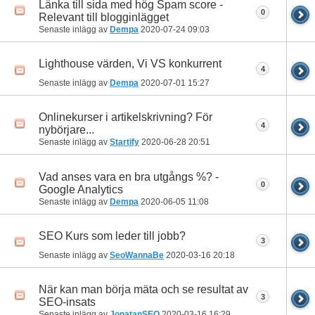
Länka till sida med hög Spam score -
0
Relevant till blogginlägget
Senaste inlägg av
Dempa
2020-07-24
09:03
Lighthouse värden, Vi VS konkurrent
4
Senaste inlägg av
Dempa
2020-07-01
15:27
Onlinekurser i artikelskrivning? För
4
nybörjare...
Senaste inlägg av
Startify
2020-06-28
20:51
Vad anses vara en bra utgångs %? -
0
Google Analytics
Senaste inlägg av
Dempa
2020-06-05
11:08
SEO Kurs som leder till jobb?
3
Senaste inlägg av
SeoWannaBe
2020-03-16
20:18
När kan man börja mäta och se resultat av
3
SEO-insats
Senaste inlägg av
JonatanSEO
2020-03-16
16:29