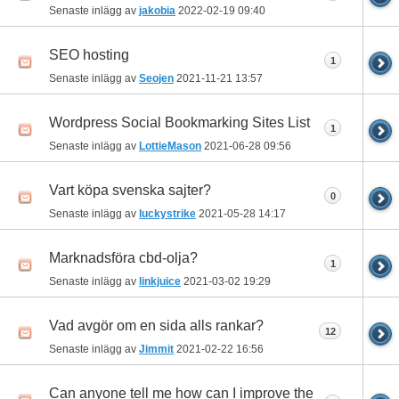
Senaste inlägg av
jakobia
2022-02-19
09:40
SEO hosting
1
Senaste inlägg av
Seojen
2021-11-21
13:57
Wordpress Social Bookmarking Sites List
1
Senaste inlägg av
LottieMason
2021-06-28
09:56
Vart köpa svenska sajter?
0
Senaste inlägg av
luckystrike
2021-05-28
14:17
Marknadsföra cbd-olja?
1
Senaste inlägg av
linkjuice
2021-03-02
19:29
Vad avgör om en sida alls rankar?
12
Senaste inlägg av
Jimmit
2021-02-22
16:56
Can anyone tell me how can I improve the