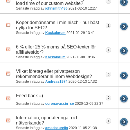
0
load time of our custom website?
Senaste inlägg av
johnsmith486
2021-02-10
12:27
Köper domännamn i min nisch - hur bäst
1
nyttja för SEO?
Senaste inlägg av
Kackalorum
2021-01-29
13:41
6 % eller 25 % moms på SEO-texter för
1
affiliatesidor?
Senaste inlägg av
Kackalorum
2021-01-08
19:36
Vilket företag eller privatperson
0
rekommenderar ni inom Webdesign?
Senaste inlägg av
Andreas1974
2020-12-13
17:32
Feed back =)
0
Senaste inlägg av
coronavaccin_se
2020-12-09
22:37
Information, uppdateringar och
1
nätverkande?
Senaste inlägg av
amadoaurelio
2020-11-05
21:38