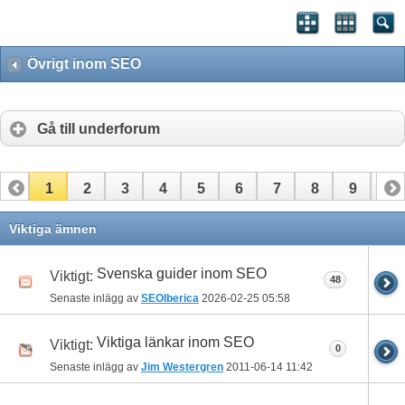
Övrigt inom SEO
Gå till underforum
1
2
3
4
5
6
7
8
9
10
11
12
13
14
15
16
17
Viktiga ämnen
Svenska guider inom SEO
Viktigt:
48
Senaste inlägg av
SEOIberica
2026-02-25
05:58
Viktiga länkar inom SEO
Viktigt:
0
Senaste inlägg av
Jim Westergren
2011-06-14
11:42