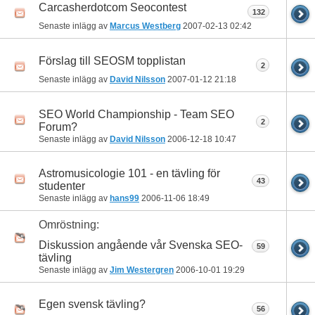
Carcasherdotcom Seocontest
132
Senaste inlägg av
Marcus Westberg
2007-02-13
02:42
Förslag till SEOSM topplistan
2
Senaste inlägg av
David Nilsson
2007-01-12
21:18
SEO World Championship - Team SEO
2
Forum?
Senaste inlägg av
David Nilsson
2006-12-18
10:47
Astromusicologie 101 - en tävling för
43
studenter
Senaste inlägg av
hans99
2006-11-06
18:49
Omröstning:
Diskussion angående vår Svenska SEO-
59
tävling
Senaste inlägg av
Jim Westergren
2006-10-01
19:29
Egen svensk tävling?
56