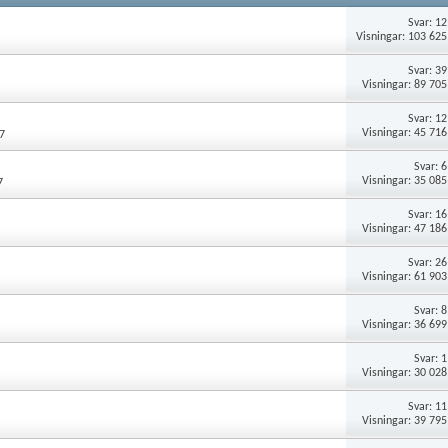
Svar:
12
Visningar: 103 625
Svar:
39
Visningar: 89 705
Svar:
12
Visningar: 45 716
7
Svar:
6
Visningar: 35 085
7
Svar:
16
Visningar: 47 186
Svar:
26
Visningar: 61 903
Svar:
8
Visningar: 36 699
Svar:
1
Visningar: 30 028
Svar:
11
Visningar: 39 795