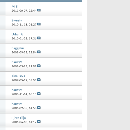
MrB
2011-06-07,
22:44
Sweely
2010-11-18,
01:27
Urban G
2010-01-25,
19:36
baggelin
2009-09-23,
22:54
hans99
2008-03-23,
21:58
Tina Isola
2007-05-19,
05:59
hans99
2006-11-14,
16:15
hans99
2006-09-05,
14:50
Björn Lilja
2006-06-18,
14:17