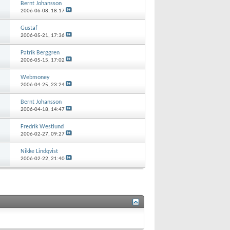
Bernt Johansson
2006-06-08,
18:17
Gustaf
2006-05-21,
17:36
Patrik Berggren
2006-05-15,
17:02
Webmoney
2006-04-25,
23:24
Bernt Johansson
2006-04-18,
14:47
Fredrik Westlund
2006-02-27,
09:27
Nikke Lindqvist
2006-02-22,
21:40