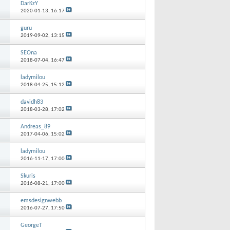
DarKzY
2020-01-13,
16:17
guru
2019-09-02,
13:15
SEOna
2018-07-04,
16:47
ladymilou
2018-04-25,
15:12
davidh83
2018-03-28,
17:02
Andreas_89
2017-04-06,
15:02
ladymilou
2016-11-17,
17:00
Skuris
2016-08-21,
17:00
emsdesignwebb
2016-07-27,
17:50
GeorgeT