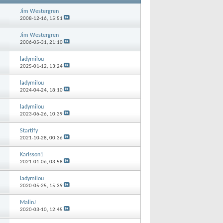
Jim Westergren
2008-12-16,
15:51
Jim Westergren
2006-05-31,
21:10
ladymilou
2025-01-12,
13:24
ladymilou
2024-04-24,
18:10
ladymilou
2023-06-26,
10:39
Startify
2021-10-28,
00:36
Karlsson1
2021-01-06,
03:58
ladymilou
2020-05-25,
15:39
MalinJ
2020-03-10,
12:45