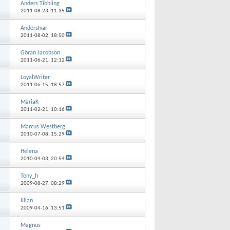
Anders Tibbling
2011-08-23,
11:35
AndersIvar
2011-08-02,
18:50
Göran Jacobson
2011-06-21,
12:12
LoyalWriter
2011-06-15,
18:57
MariaK
2011-02-21,
10:16
Marcus Westberg
2010-07-08,
15:29
Helena
2010-04-03,
20:54
Tony_h
2009-08-27,
08:29
lillan
2009-04-16,
13:51
Magnus