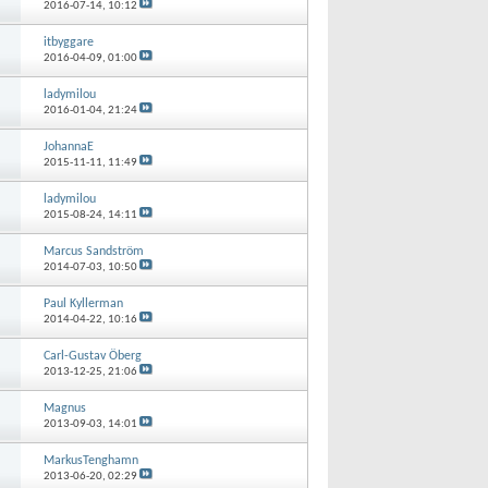
2016-07-14,
10:12
itbyggare
2016-04-09,
01:00
ladymilou
2016-01-04,
21:24
JohannaE
2015-11-11,
11:49
ladymilou
2015-08-24,
14:11
Marcus Sandström
2014-07-03,
10:50
Paul Kyllerman
2014-04-22,
10:16
Carl-Gustav Öberg
2013-12-25,
21:06
Magnus
2013-09-03,
14:01
MarkusTenghamn
2013-06-20,
02:29