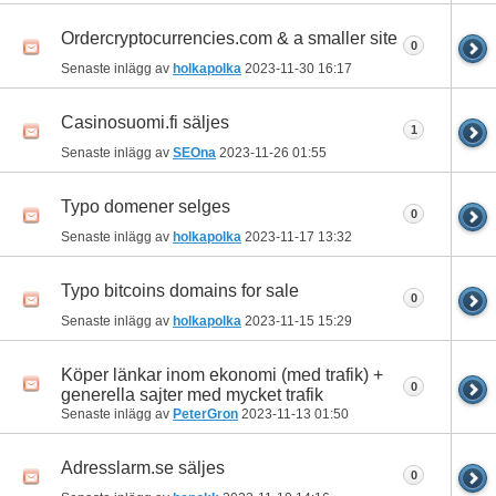
Ordercryptocurrencies.com & a smaller site
0
Senaste inlägg av
holkapolka
2023-11-30
16:17
Casinosuomi.fi säljes
1
Senaste inlägg av
SEOna
2023-11-26
01:55
Typo domener selges
0
Senaste inlägg av
holkapolka
2023-11-17
13:32
Typo bitcoins domains for sale
0
Senaste inlägg av
holkapolka
2023-11-15
15:29
Köper länkar inom ekonomi (med trafik) +
0
generella sajter med mycket trafik
Senaste inlägg av
PeterGron
2023-11-13
01:50
Adresslarm.se säljes
0