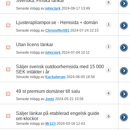
Svenska, Finska länkar
0
Senaste inlägg av
johnclark
2024-09-17
13:49
Ljusterapilampor.se - Hemsida + domän
1
Senaste inlägg av
Christofferh91
2024-07-24
22:15
Utan licens länkar
1
Senaste inlägg av
johnclark
2024-07-04
10:11
Säljer svensk outdoorhemsida med 15 000
1
SEK intäkter i år
Senaste inlägg av
Kackalorum
2024-06-05
18:56
49 st premium domäner till salu
0
Senaste inlägg av
Jontz
2024-05-22
10:56
Säljer länkar på etablerad engelsk guide
0
om klockor
Senaste inlägg av
Mr123
2024-03-18
12:43