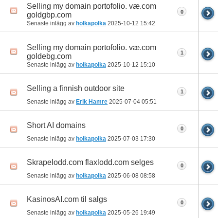
Selling my domain portofolio. væ.com
0
goldgbp.com
Senaste inlägg av
holkapolka
2025-10-12
15:42
Selling my domain portofolio. væ.com
1
goldebg.com
Senaste inlägg av
holkapolka
2025-10-12
15:10
Selling a finnish outdoor site
1
Senaste inlägg av
Erik Hamre
2025-07-04
05:51
Short AI domains
0
Senaste inlägg av
holkapolka
2025-07-03
17:30
Skrapelodd.com flaxlodd.com selges
0
Senaste inlägg av
holkapolka
2025-06-08
08:58
KasinosAI.com til salgs
0
Senaste inlägg av
holkapolka
2025-05-26
19:49