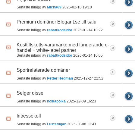
0
Senaste inlägg av
Micha69
2026-02-10
19:18
Premium domäner Elegant.se till salu
0
Senaste inlägg av
rabattkodsidor
2026-01-14
10:22
Kosttillskotts-varumärke med fungerande e-
0
handel + white-label partner
Senaste inlägg av
rabattkodsidor
2026-01-14
10:05
Sportrelaterade domäner
1
Senaste inlägg av
Petter Hedman
2025-12-27
22:52
Selger disse
0
Senaste inlägg av
holkapolka
2025-12-09
16:23
Intressekoll
0
Senaste inlägg av
Luststugan
2025-11-08
12:41