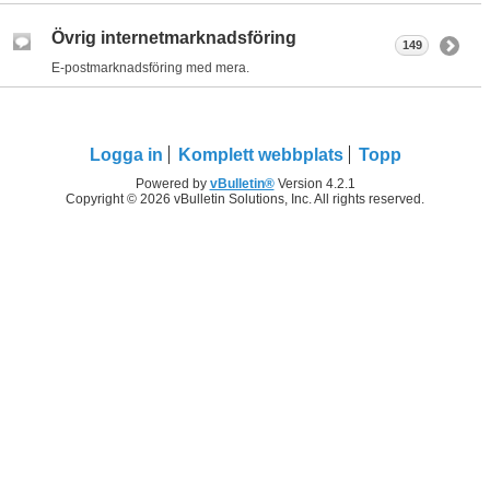
Övrig internetmarknadsföring
149
E-postmarknadsföring med mera.
Logga in
Komplett webbplats
Topp
Powered by
vBulletin®
Version 4.2.1
Copyright © 2026 vBulletin Solutions, Inc. All rights reserved.