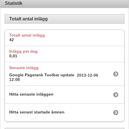
Statistik
Totalt antal inlägg
Totalt antal inlägg
42
Inlägg per dag
0,01
Senaste inlägg
Google Pagerank Toolbar update
2013-12-06
12:08
Hitta senaste inläggen
Hitta senast startade ämnen