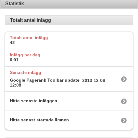
Statistik
Totalt antal inlägg
Totalt antal inlägg
42
Inlägg per dag
0,01
Senaste inlägg
Google Pagerank Toolbar update
2013-12-06
12:08
Hitta senaste inläggen
Hitta senast startade ämnen