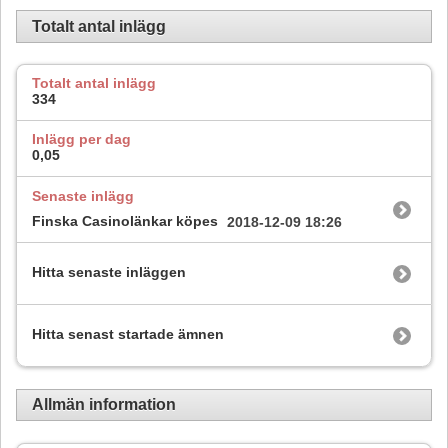
Totalt antal inlägg
Totalt antal inlägg
334
Inlägg per dag
0,05
Senaste inlägg
Finska Casinolänkar köpes
2018-12-09
18:26
Hitta senaste inläggen
Hitta senast startade ämnen
Allmän information