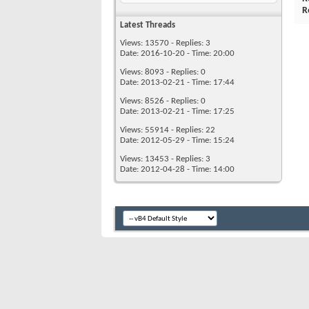
R
Latest Threads
Views: 13570 - Replies: 3
Date: 2016-10-20 - Time: 20:00
Views: 8093 - Replies: 0
Date: 2013-02-21 - Time: 17:44
Views: 8526 - Replies: 0
Date: 2013-02-21 - Time: 17:25
Views: 55914 - Replies: 22
Date: 2012-05-29 - Time: 15:24
Views: 13453 - Replies: 3
Date: 2012-04-28 - Time: 14:00