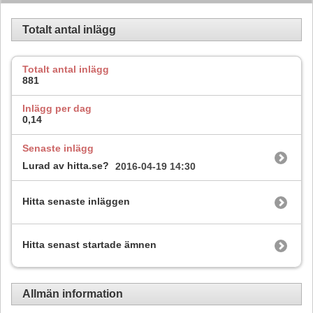
Totalt antal inlägg
Totalt antal inlägg
881
Inlägg per dag
0,14
Senaste inlägg
Lurad av hitta.se?
2016-04-19
14:30
Hitta senaste inläggen
Hitta senast startade ämnen
Allmän information