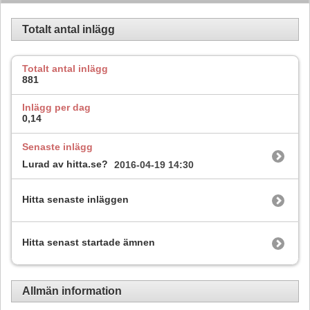
Totalt antal inlägg
Totalt antal inlägg
881
Inlägg per dag
0,14
Senaste inlägg
Lurad av hitta.se?
2016-04-19
14:30
Hitta senaste inläggen
Hitta senast startade ämnen
Allmän information