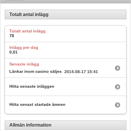
Totalt antal inlägg
Totalt antal inlägg
78
Inlägg per dag
0,01
Senaste inlägg
Länkar inom casino säljes
2014-08-17
15:41
Hitta senaste inläggen
Hitta senast startade ämnen
Allmän information