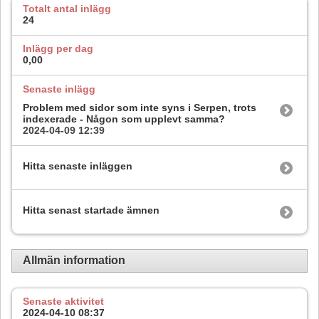
Totalt antal inlägg
24
Inlägg per dag
0,00
Senaste inlägg
Problem med sidor som inte syns i Serpen, trots
indexerade - Någon som upplevt samma?
2024-04-09
12:39
Hitta senaste inläggen
Hitta senast startade ämnen
Allmän information
Senaste aktivitet
2024-04-10
08:37