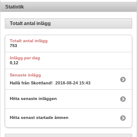
Statistik
Totalt antal inlägg
Totalt antal inlägg
753
Inlägg per dag
0,12
Senaste inlägg
Hallå från Skottland!
2018-08-24
15:43
Hitta senaste inläggen
Hitta senast startade ämnen