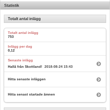
Statistik
Totalt antal inlägg
Totalt antal inlägg
753
Inlägg per dag
0,12
Senaste inlägg
Hallå från Skottland!
2018-08-24
15:43
Hitta senaste inläggen
Hitta senast startade ämnen