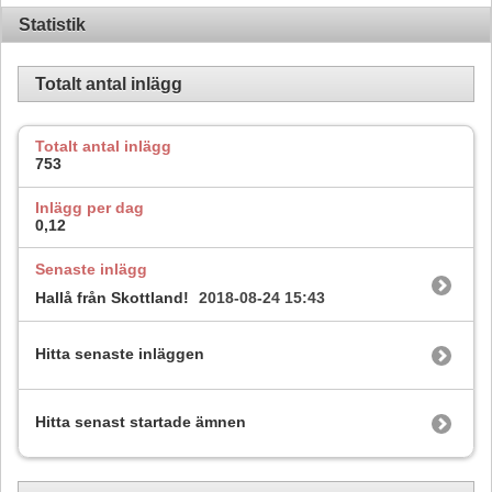
Statistik
Totalt antal inlägg
Totalt antal inlägg
753
Inlägg per dag
0,12
Senaste inlägg
Hallå från Skottland!
2018-08-24
15:43
Hitta senaste inläggen
Hitta senast startade ämnen