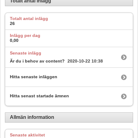
Totalt antal inlägg
Totalt antal inlägg
26
Inlägg per dag
0,00
Senaste inlägg
Är du i behov av content?
2020-10-22
10:38
Hitta senaste inläggen
Hitta senast startade ämnen
Allmän information
Senaste aktivitet