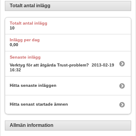
Totalt antal inlägg
Totalt antal inlägg
10
Inlägg per dag
0,00
Senaste inlägg
Verktyg för att åtgärda Trust-problem?
2013-02-19
16:32
Hitta senaste inläggen
Hitta senast startade ämnen
Allmän information