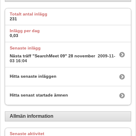
Totalt antal inlägg
231
Inlägg per dag
0,03
Senaste inlägg
Nästa träff "SearchMeet 09" 28 november
2009-11-
03
16:04
Hitta senaste inläggen
Hitta senast startade ämnen
Allmän information
Senaste aktivitet