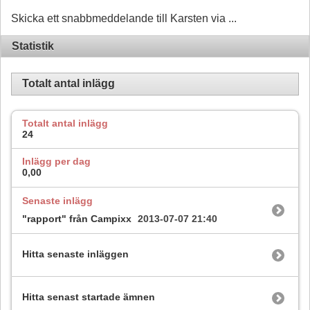
Skicka ett snabbmeddelande till Karsten via ...
Statistik
Totalt antal inlägg
Totalt antal inlägg
24
Inlägg per dag
0,00
Senaste inlägg
"rapport" från Campixx
2013-07-07
21:40
Hitta senaste inläggen
Hitta senast startade ämnen