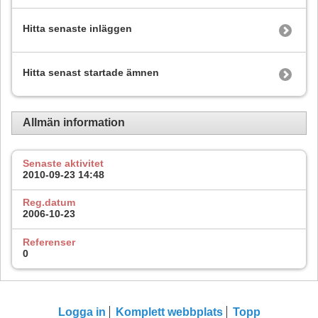
Hitta senaste inläggen
Hitta senast startade ämnen
Allmän information
Senaste aktivitet
2010-09-23
14:48
Reg.datum
2006-10-23
Referenser
0
Logga in
Komplett webbplats
Topp