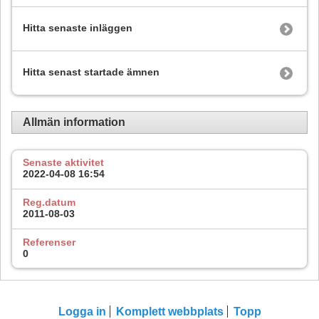
Hitta senaste inläggen
Hitta senast startade ämnen
Allmän information
Senaste aktivitet
2022-04-08
16:54
Reg.datum
2011-08-03
Referenser
0
Logga in
Komplett webbplats
Topp