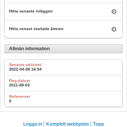
Hitta senaste inläggen
Hitta senast startade ämnen
Allmän information
Senaste aktivitet
2022-04-08
16:54
Reg.datum
2011-08-03
Referenser
0
Logga in
Komplett webbplats
Topp