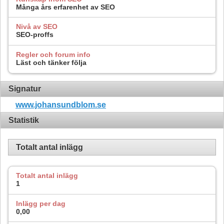
Många års erfarenhet av SEO
Nivå av SEO
SEO-proffs
Regler och forum info
Läst och tänker följa
Signatur
www.johansundblom.se
Statistik
Totalt antal inlägg
Totalt antal inlägg
1
Inlägg per dag
0,00