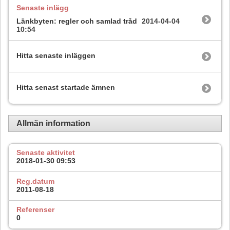
Senaste inlägg
Länkbyten: regler och samlad tråd
2014-04-04
10:54
Hitta senaste inläggen
Hitta senast startade ämnen
Allmän information
Senaste aktivitet
2018-01-30
09:53
Reg.datum
2011-08-18
Referenser
0