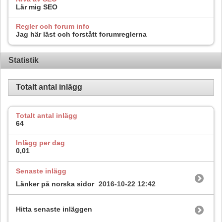
Lär mig SEO
Regler och forum info
Jag här läst och forstått forumreglerna
Statistik
Totalt antal inlägg
Totalt antal inlägg
64
Inlägg per dag
0,01
Senaste inlägg
Länker på norska sidor
2016-10-22
12:42
Hitta senaste inläggen