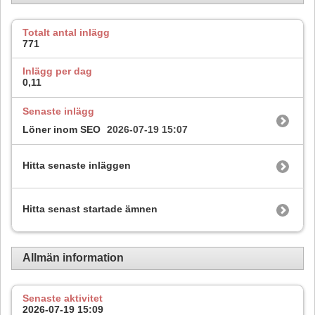
Totalt antal inlägg
771
Inlägg per dag
0,11
Senaste inlägg
Löner inom SEO
2026-07-19
15:07
Hitta senaste inläggen
Hitta senast startade ämnen
Allmän information
Senaste aktivitet
2026-07-19
15:09