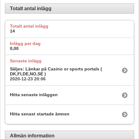
Totalt antal inlägg
Totalt antal inlägg
14
Inlägg per dag
0,00
Senaste inlägg
Säljes: Länkar på Casino or sports portals (
DK,FI,DE,NO,SE )
2020-12-23
20:06
Hitta senaste inläggen
Hitta senast startade ämnen
Allmän information