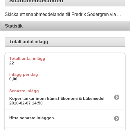
Snabbmeddelanden
Skicka ett snabbmeddelande till Fredrik Södergren via ...
Statistik
Totalt antal inlägg
Totalt antal inlägg
22
Inlägg per dag
0,00
Senaste inlägg
Köper länkar inom främst Ekonomi & Läkemedel
2016-02-07
14:50
Hitta senaste inläggen