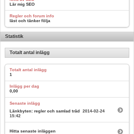
Lär mig SEO
Regler och forum info
läst och tänker följa
Statistik
Totalt antal inlägg
Totalt antal inlägg
1
Inlägg per dag
0,00
Senaste inlägg
Länkbyten: regler och samlad tråd
2014-02-24
15:42
Hitta senaste inläggen