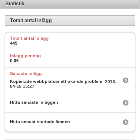
Statistik
Totalt antal inlägg
Totalt antal inlägg
445
Inlägg per dag
0,06
Senaste inlägg
Kopierade webbplatser ett ökande problem
2018-
04-16
15:27
Hitta senaste inläggen
Hitta senast startade ämnen