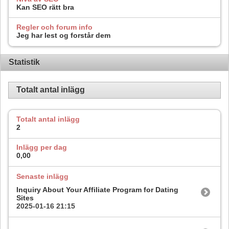
Kan SEO rätt bra
Regler och forum info
Jeg har lest og forstår dem
Statistik
Totalt antal inlägg
Totalt antal inlägg
2
Inlägg per dag
0,00
Senaste inlägg
Inquiry About Your Affiliate Program for Dating
Sites
2025-01-16
21:15