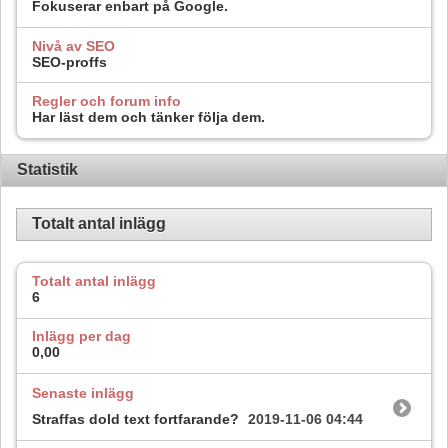
Fokuserar enbart på Google.
Nivå av SEO
SEO-proffs
Regler och forum info
Har läst dem och tänker följa dem.
Statistik
Totalt antal inlägg
Totalt antal inlägg
6
Inlägg per dag
0,00
Senaste inlägg
Straffas dold text fortfarande?
2019-11-06
04:44