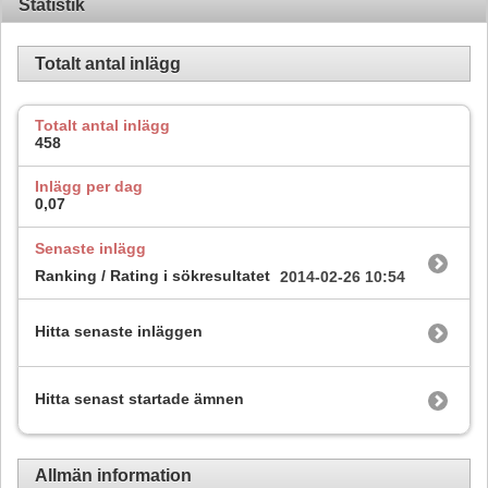
Statistik
Totalt antal inlägg
Totalt antal inlägg
458
Inlägg per dag
0,07
Senaste inlägg
Ranking / Rating i sökresultatet
2014-02-26
10:54
Hitta senaste inläggen
Hitta senast startade ämnen
Allmän information