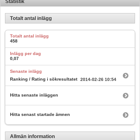
Statistik
Totalt antal inlägg
Totalt antal inlägg
458
Inlägg per dag
0,07
Senaste inlägg
Ranking / Rating i sökresultatet
2014-02-26
10:54
Hitta senaste inläggen
Hitta senast startade ämnen
Allmän information