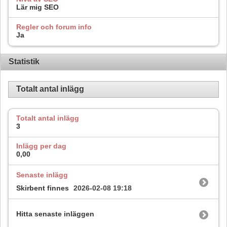
Lär mig SEO
Regler och forum info
Ja
Statistik
Totalt antal inlägg
Totalt antal inlägg
3
Inlägg per dag
0,00
Senaste inlägg
Skirbent finnes
2026-02-08
19:18
Hitta senaste inläggen