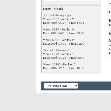
Ja
Latest Threads
S
Aftonbladet + google
Views: 7567 - Replies: 2
T
Date: 2008-05-24 - Time: 11:31
T
I
Views: 5569 - Replies: 0
Date: 2008-04-18 - Time: 00:20
S
Views: 6801 - Replies: 2
A
Date: 2008-03-30 - Time: 01:20
S
R
Tradedoubler nere?
R
Views: 5892 - Replies: 1
Date: 2008-01-23 - Time: 00:40
Views: 26102 - Replies: 3
Date: 2007-12-18 - Time: 18:00