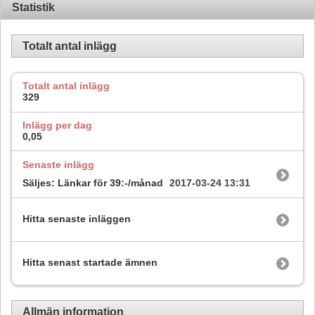
Statistik
Totalt antal inlägg
Totalt antal inlägg
329
Inlägg per dag
0,05
Senaste inlägg
Säljes: Länkar för 39:-/månad
2017-03-24
13:31
Hitta senaste inläggen
Hitta senast startade ämnen
Allmän information